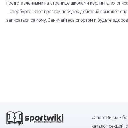
представленными на странице школами керлинга, их опис
Петербурге. Этот простой порядок действий поможет опре
записаться самому. Занимайтесь спортом и будьте здоров
«СпортВики» - б
каталог секций, 