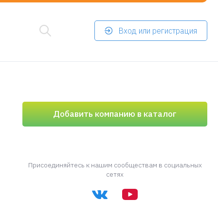
Вход или регистрация
Добавить компанию в каталог
Присоединяйтесь к нашим сообществам в социальных
сетях