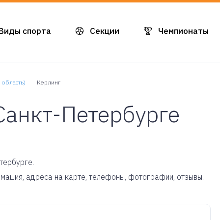
Виды спорта
Секции
Чемпионаты
 область)
Керлинг
Санкт-Петербурге
тербурге.
рмация, адреса на карте, телефоны, фотографии, отзывы.