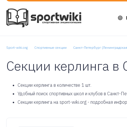
Sport-wiki.org
Спортивные секции
Санкт-Петербург (Ленинградская
Секции керлинга в 
Cекции керлинга в количестве 1 шт.
Удобный поиск спортивных школ и клубов в Санкт-Пе
Секции керлинга на sport-wiki.org - подробная инфо