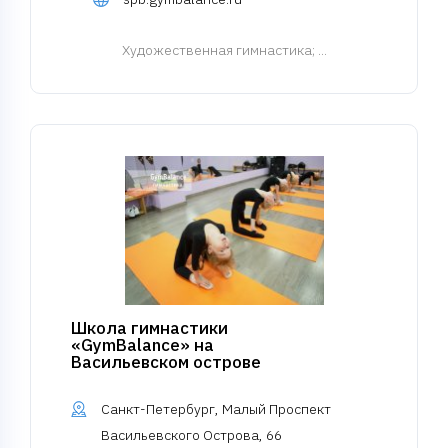
Художественная гимнастика
; ...
Школа гимнастики
«GymBalance» на
Васильевском острове
Санкт-Петербург, Малый Проспект
Васильевского Острова, 66