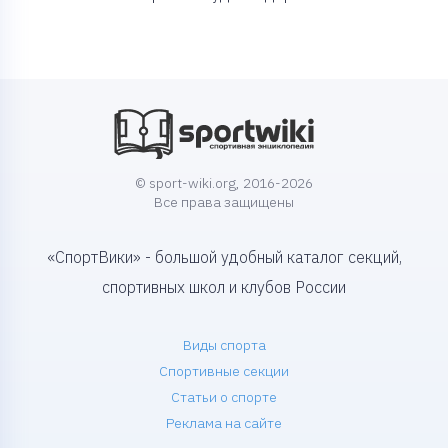
© sport-wiki.org, 2016-2026
Все права защищены
«СпортВики» - большой удобный каталог секций,
спортивных школ и клубов России
Виды спорта
Спортивные секции
Статьи о спорте
Реклама на сайте