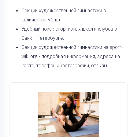
Cекции художественной гимнастики в
количестве 92 шт.
Удобный поиск спортивных школ и клубов в
Санкт-Петербурге.
Секции художественной гимнастики на sport-
wiki.org - подробная информация, адреса на
карте, телефоны, фотографии, отзывы.