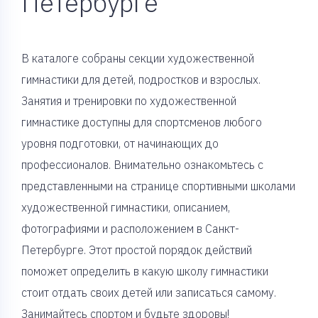
Петербурге
В каталоге собраны секции художественной
гимнастики для детей, подростков и взрослых.
Занятия и тренировки по художественной
гимнастике доступны для спортсменов любого
уровня подготовки, от начинающих до
профессионалов. Внимательно ознакомьтесь с
представленными на странице спортивными школами
художественной гимнастики, описанием,
фотографиями и расположением в Санкт-
Петербурге. Этот простой порядок действий
поможет определить в какую школу гимнастики
стоит отдать своих детей или записаться самому.
Занимайтесь спортом и будьте здоровы!