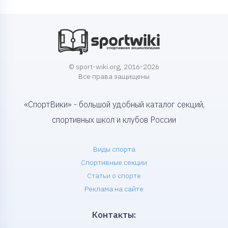
© sport-wiki.org, 2016-2026
Все права защищены
«СпортВики» - большой удобный каталог секций,
спортивных школ и клубов России
Виды спорта
Спортивные секции
Статьи о спорте
Реклама на сайте
Контакты: