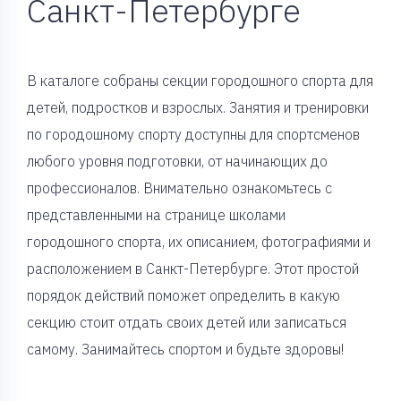
Санкт-Петербурге
В каталоге собраны секции городошного спорта для
детей, подростков и взрослых. Занятия и тренировки
по городошному спорту доступны для спортсменов
любого уровня подготовки, от начинающих до
профессионалов. Внимательно ознакомьтесь с
представленными на странице школами
городошного спорта, их описанием, фотографиями и
расположением в Санкт-Петербурге. Этот простой
порядок действий поможет определить в какую
секцию стоит отдать своих детей или записаться
самому. Занимайтесь спортом и будьте здоровы!