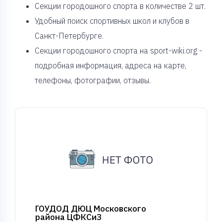
Cекции городошного спорта в количестве 2 шт.
Удобный поиск спортивных школ и клубов в
Санкт-Петербурге.
Секции городошного спорта на sport-wiki.org -
подробная информация, адреса на карте,
телефоны, фотографии, отзывы.
ГОУДОД ДЮЦ Московского
района ЦФКСиЗ