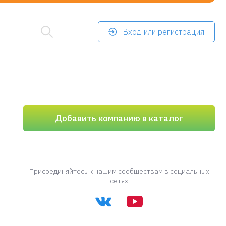
Вход или регистрация
Добавить компанию в каталог
Присоединяйтесь к нашим сообществам в социальных
сетях