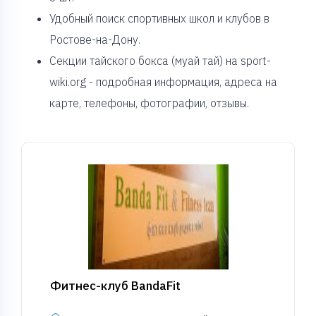
Удобный поиск спортивных школ и клубов в
Ростове-на-Дону.
Секции тайского бокса (муай тай) на sport-
wiki.org - подробная информация, адреса на
карте, телефоны, фотографии, отзывы.
Фитнес-клуб BandaFit