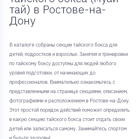
тай) в Ростове-на-
Дону
В каталоге собраны секции тайского бокса для
детей, подростков и взрослых. Занятия и тренировки
по тайскому боксу доступны для людей любого
уровня подготовки, от начинающих до
профессионалов. Внимательно ознакомьтесь с
представленными на странице секциями, описанием,
фотографиями и расположением в Ростове-на-Дону.
Этот простой порядок действий поможет определить
в какую секцию тайского бокса стоит отдать своих
детей или записаться самому. Занимайтесь спортом
и будьте здоровы!