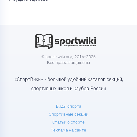
© sport-wiki.org, 2016-2026
Все права защищены
«СпортВики» - большой удобный каталог секций,
спортивных школ и клубов России
Виды спорта
Спортивные секции
Статьи о спорте
Реклама на сайте