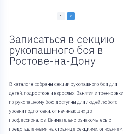
1
2
Записаться в секцию
рукопашного боя в
Ростове-на-Дону
В каталоге собраны секции рукопашного боя для
детей, подростков и взрослых. Занятия и тренировки
по рукопашному бою доступны для людей любого
уровня подготовки, от начинающих до
профессионалов. Внимательно ознакомьтесь с
представленными на странице секциями, описанием,