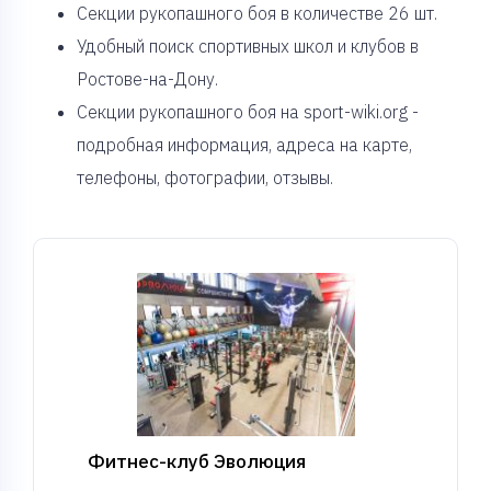
Cекции рукопашного боя в количестве 26 шт.
Удобный поиск спортивных школ и клубов в
Ростове-на-Дону.
Секции рукопашного боя на sport-wiki.org -
подробная информация, адреса на карте,
телефоны, фотографии, отзывы.
Фитнес-клуб Эволюция