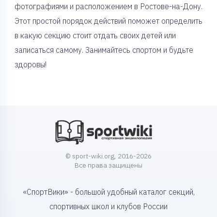
фотографиями и расположением в Ростове-на-Дону.
Этот простой порядок действий поможет определить
в какую секцию стоит отдать своих детей или
записаться самому. Занимайтесь спортом и будьте
здоровы!
© sport-wiki.org, 2016-2026
Все права защищены
«СпортВики» - большой удобный каталог секций,
спортивных школ и клубов России