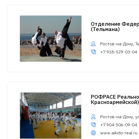
Отделение Федер
(Тельмана)
Ростов-на-Дону, Т
+7 918-529-03-04
РОФРАСЕ Реальное
Красноармейской)
Ростов-на-Дону, у
+7 904-506-09-04
www.aikido-real.ru