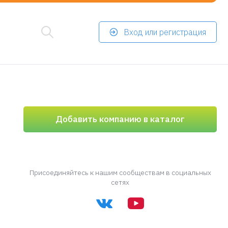
Вход или регистрация
Добавить компанию в каталог
Присоединяйтесь к нашим сообществам в социальных
сетях