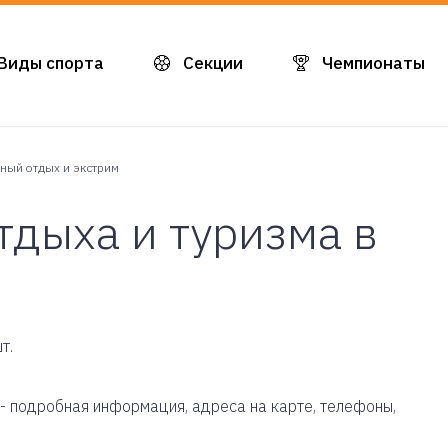
Виды спорта
Секции
Чемпионаты
ный отдых и экстрим
тдыха и туризма в
т.
g - подробная информация, адреса на карте, телефоны,