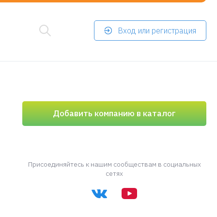
Вход или регистрация
Добавить компанию в каталог
Присоединяйтесь к нашим сообществам в социальных
сетях