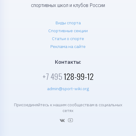
спортивных школ и клубов России
Виды спорта
Спортивные секции
Статьи о спорте
Реклама на сайте
Контакты:
+7 495
128-99-12
admin@sport-wiki.org
Присоединяйтесь к нашим сообществам в социальных
сетях