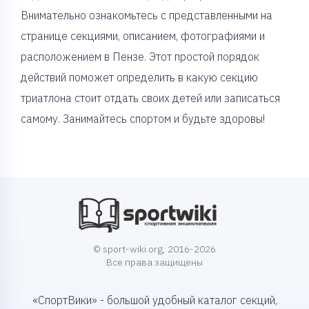
Внимательно ознакомьтесь с представленными на
странице секциями, описанием, фотографиями и
расположением в Пензе. Этот простой порядок
действий поможет определить в какую секцию
триатлона стоит отдать своих детей или записаться
самому. Занимайтесь спортом и будьте здоровы!
© sport-wiki.org, 2016-2026
Все права защищены
«СпортВики» - большой удобный каталог секций,