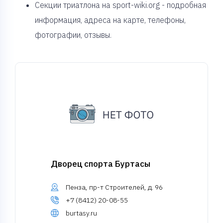
Секции триатлона на sport-wiki.org - подробная
информация, адреса на карте, телефоны,
фотографии, отзывы.
Дворец спорта Буртасы
Пенза, пр-т Строителей, д. 96
+7 (8412) 20-08-55
burtasy.ru