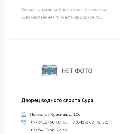
Cекция триатлона
; Спортивная гимнастика;
Художественная гимнастика; Водное по...
Дворец водного спорта Сура
Пенза, ул. Красная, д. 106
+7 (8412) 68-00-55, +7 (8412) 68-72-68,
+7 (8412) 68-72-67