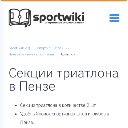
Sport-wiki.org
Спортивные секции
Пенза (Пензенская область)
Триатлон
Секции триатлона
в Пензе
Cекции триатлона в количестве 2 шт.
Удобный поиск спортивных школ и клубов в
Пензе.