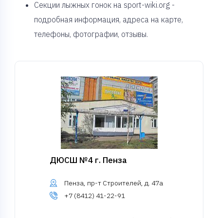
Секции лыжных гонок на sport-wiki.org -
подробная информация, адреса на карте,
телефоны, фотографии, отзывы.
ДЮСШ №4 г. Пенза
Пенза, пр-т Строителей, д. 47а
+7 (8412) 41-22-91