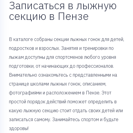
Записаться в лыжную
секцию в Пензе
В каталоге собраны секции лыжных гонок для детей,
подростков и взрослых. Занятия и тренировки по
лыжам доступны для спортсменов любого уровня
подготовки, от начинающих до профессионалов.
Внимательно ознакомьтесь с представленными на
странице школами лыжных гонок, описанием,
фотографиями и расположением в Пензе. Этот
простой порядок действий поможет определить в
какую лыжную секцию стоит отдать своих детей или
записаться самому. Занимайтесь спортом и будьте
здоровы!