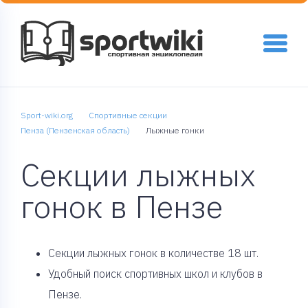
Sport-wiki.org
Спортивные секции
Пенза (Пензенская область)
Лыжные гонки
Секции лыжных
гонок в Пензе
Cекции лыжных гонок в количестве 18 шт.
Удобный поиск спортивных школ и клубов в
Пензе.