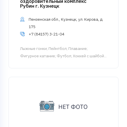
оздоровительный комплекс
Рубин г. Кузнецк
Пензенская обл., Кузнецк, ул. Кирова, д.
175
+7 (84157) 3-21-04
Лыжные гонки
; Пейнтбол; Плавание;
Фигурное катание; Футбол; Хоккей с шайбой...