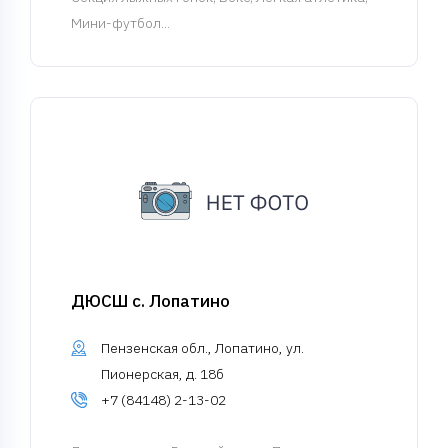
Мини-футбол...
ДЮСШ с. Лопатино
Пензенская обл., Лопатино, ул.
Пионерская, д. 18б
+7 (84148) 2-13-02