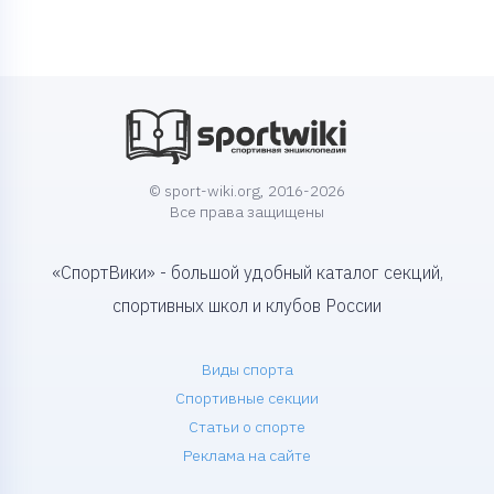
© sport-wiki.org, 2016-2026
Все права защищены
«СпортВики» - большой удобный каталог секций,
спортивных школ и клубов России
Виды спорта
Спортивные секции
Статьи о спорте
Реклама на сайте