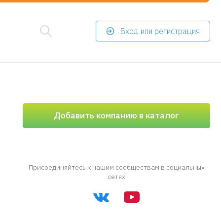
Вход или регистрация
Добавить компанию в каталог
Присоединяйтесь к нашим сообществам в социальных
сетях