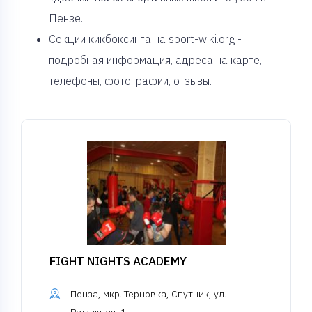
Пензе.
Секции кикбоксинга на sport-wiki.org -
подробная информация, адреса на карте,
телефоны, фотографии, отзывы.
FIGHT NIGHTS ACADEMY
Пенза, мкр. Терновка, Спутник, ул.