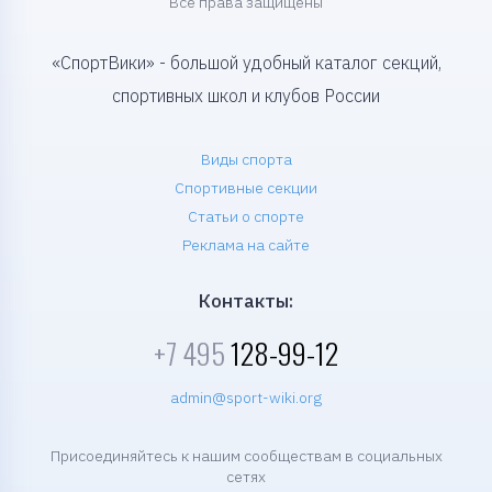
Все права защищены
«СпортВики» - большой удобный каталог секций,
спортивных школ и клубов России
Виды спорта
Спортивные секции
Статьи о спорте
Реклама на сайте
Контакты:
+7 495
128-99-12
admin@sport-wiki.org
Присоединяйтесь к нашим сообществам в социальных
сетях