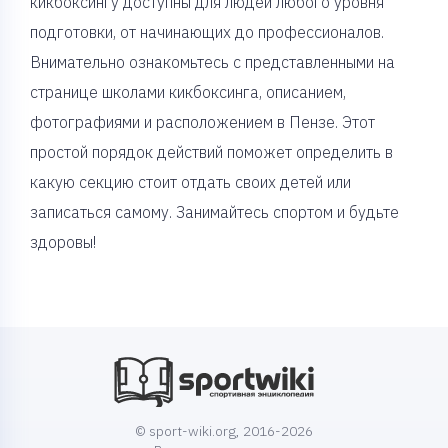
кикбоксингу доступны для людей любого уровня
подготовки, от начинающих до профессионалов.
Внимательно ознакомьтесь с представленными на
странице школами кикбоксинга, описанием,
фотографиями и расположением в Пензе. Этот
простой порядок действий поможет определить в
какую секцию стоит отдать своих детей или
записаться самому. Занимайтесь спортом и будьте
здоровы!
© sport-wiki.org, 2016-2026