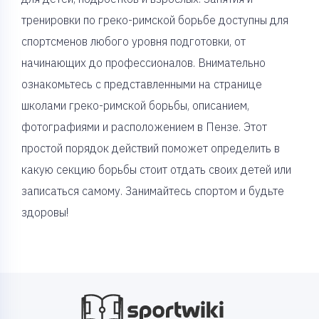
тренировки по греко-римской борьбе доступны для
спортсменов любого уровня подготовки, от
начинающих до профессионалов. Внимательно
ознакомьтесь с представленными на странице
школами греко-римской борьбы, описанием,
фотографиями и расположением в Пензе. Этот
простой порядок действий поможет определить в
какую секцию борьбы стоит отдать своих детей или
записаться самому. Занимайтесь спортом и будьте
здоровы!