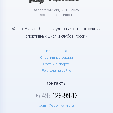
© sport-wiki.org, 2016-2026
Все права защищены
«СпортВики» - большой удобный каталог секций,
спортивных школ и клубов России
Виды спорта
Спортивные секции
Статьи о спорте
Реклама на сайте
Контакты:
+7 495
128-99-12
admin@sport-wiki.org