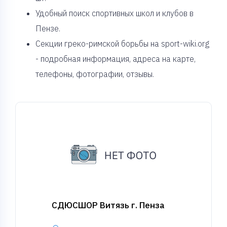
Удобный поиск спортивных школ и клубов в
Пензе.
Секции греко-римской борьбы на sport-wiki.org
- подробная информация, адреса на карте,
телефоны, фотографии, отзывы.
СДЮСШОР Витязь г. Пенза