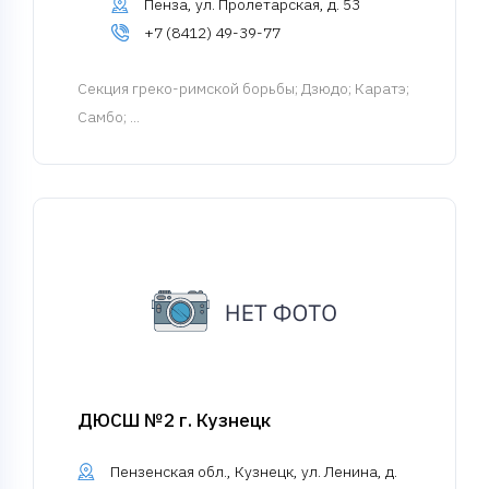
Пенза, ул. Пролетарская, д. 53
+7 (8412) 49-39-77
Cекция греко-римской борьбы
; Дзюдо; Каратэ;
Самбо; ...
ДЮСШ №2 г. Кузнецк
Пензенская обл., Кузнецк, ул. Ленина, д.