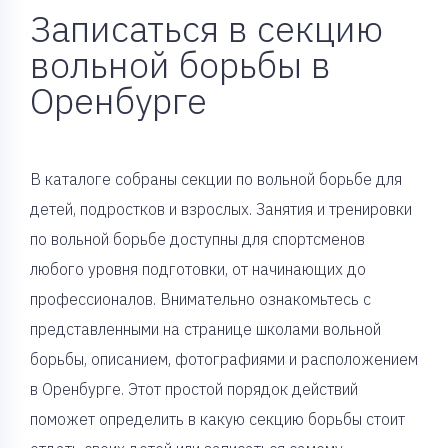
Записаться в секцию
вольной борьбы в
Оренбурге
В каталоге собраны секции по вольной борьбе для
детей, подростков и взрослых. Занятия и тренировки
по вольной борьбе доступны для спортсменов
любого уровня подготовки, от начинающих до
профессионалов. Внимательно ознакомьтесь с
представленными на странице школами вольной
борьбы, описанием, фотографиями и расположением
в Оренбурге. Этот простой порядок действий
поможет определить в какую секцию борьбы стоит