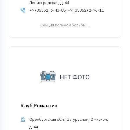
Ленинградская, д. 44
+7 (35352) 6-43-08, +7 (35352) 2-76-11
Cекция вольной борьбы
; ...
Клуб Романтик
Оренбургская обл., Бугуруслан, 2 мкр-он,
д. 44