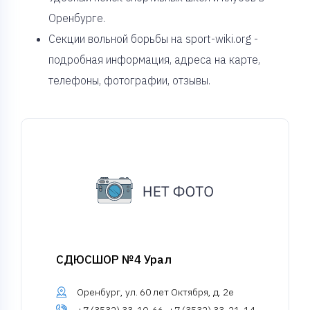
Оренбурге.
Секции вольной борьбы на sport-wiki.org -
подробная информация, адреса на карте,
телефоны, фотографии, отзывы.
СДЮСШОР №4 Урал
Оренбург, ул. 60 лет Октября, д. 2е