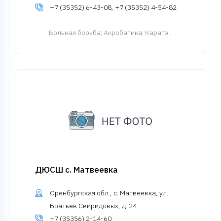
+7 (35352) 6-43-08, +7 (35352) 4-54-82
Вольная борьба
; Акробатика; Каратэ...
ДЮСШ с. Матвеевка
Оренбургская обл., с. Матвеевка, ул.
Братьев Свиридовых, д. 24
+7 (35356) 2-14-60