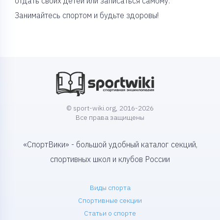
отдать своих детей или записаться самому.
Занимайтесь спортом и будьте здоровы!
© sport-wiki.org, 2016-2026
Все права защищены
«СпортВики» - большой удобный каталог секций,
спортивных школ и клубов России
Виды спорта
Спортивные секции
Статьи о спорте