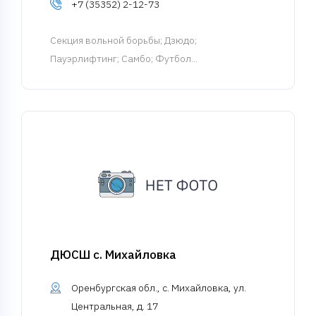
+7 (35352) 2-12-73
Cекция вольной борьбы
; Дзюдо;
Пауэрлифтинг; Самбо; Футбол...
ДЮСШ с. Михайловка
Оренбургская обл., с. Михайловка, ул.
Центральная, д. 17