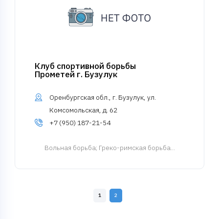
Клуб спортивной борьбы
Прометей г. Бузулук
Оренбургская обл., г. Бузулук, ул.
Комсомольская, д. 62
+7 (950) 187-21-54
Вольная борьба
; Греко-римская борьба...
1
2