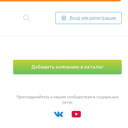
Вход или регистрация
Добавить компанию в каталог
Присоединяйтесь к нашим сообществам в социальных
сетях