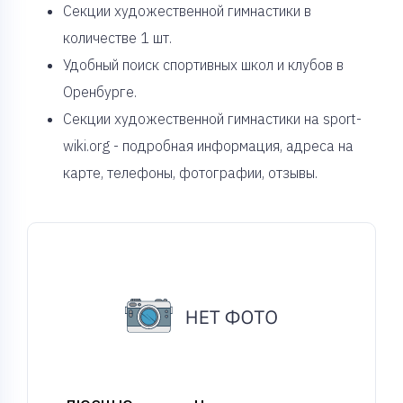
Cекции художественной гимнастики в
количестве 1 шт.
Удобный поиск спортивных школ и клубов в
Оренбурге.
Секции художественной гимнастики на sport-
wiki.org - подробная информация, адреса на
карте, телефоны, фотографии, отзывы.