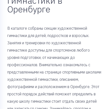
гимнастики в
Оренбурге
В каталоге собраны секции художественной
гимнастики для детей, подростков и взрослых.
Занятия и тренировки по художественной
гимнастике доступны для спортсменов любого
уровня подготовки, от начинающих до
профессионалов. Внимательно ознакомьтесь с
представленными на странице спортивными школами
художественной гимнастики, описанием,
фотографиями и расположением в Оренбурге. Этот
простой порядок действий поможет определить в
какую школу гимнастики стоит отдать своих детей
или записаться самому. Занимайтесь спортом и