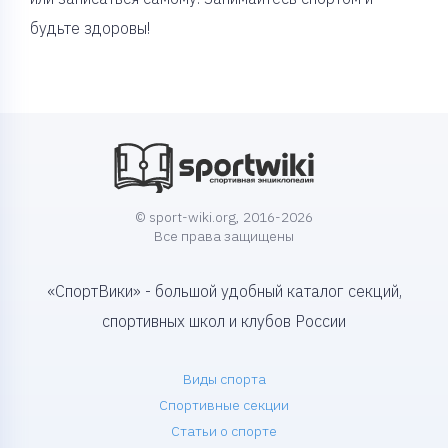
будьте здоровы!
© sport-wiki.org, 2016-2026
Все права защищены
«СпортВики» - большой удобный каталог секций,
спортивных школ и клубов России
Виды спорта
Спортивные секции
Статьи о спорте