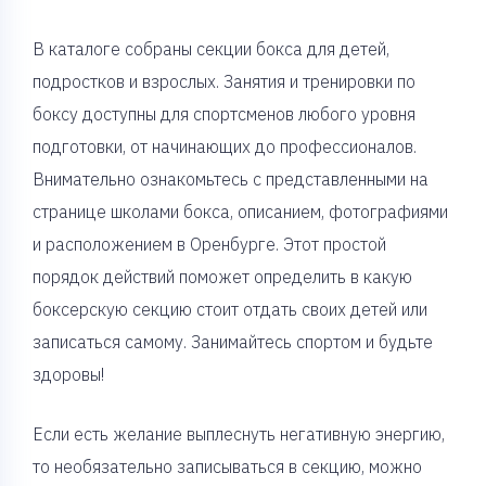
В каталоге собраны секции бокса для детей,
подростков и взрослых. Занятия и тренировки по
боксу доступны для спортсменов любого уровня
подготовки, от начинающих до профессионалов.
Внимательно ознакомьтесь с представленными на
странице школами бокса, описанием, фотографиями
и расположением в Оренбурге. Этот простой
порядок действий поможет определить в какую
боксерскую секцию стоит отдать своих детей или
записаться самому. Занимайтесь спортом и будьте
здоровы!
Если есть желание выплеснуть негативную энергию,
то необязательно записываться в секцию, можно