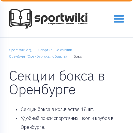
Sport-wiki.org
Спортивные секции
Оренбург (Оренбургская область)
Бокс
Секции бокса в
Оренбурге
Cекции бокса в количестве 18 шт.
Удобный поиск спортивных школ и клубов в
Оренбурге.