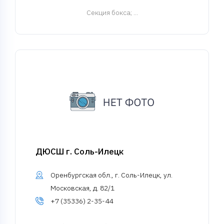
Cекция бокса
; ...
ДЮСШ г. Соль-Илецк
Оренбургская обл., г. Соль-Илецк, ул.
Московская, д. 82/1
+7 (35336) 2-35-44