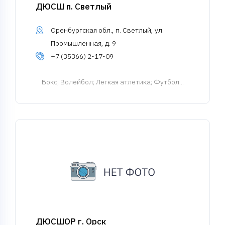
ДЮСШ п. Светлый
Оренбургская обл., п. Светлый, ул.
Промышленная, д. 9
+7 (35366) 2-17-09
Бокс
; Волейбол; Легкая атлетика; Футбол...
ДЮСШОР г. Орск