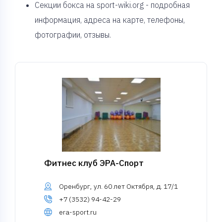
Секции бокса на sport-wiki.org - подробная
информация, адреса на карте, телефоны,
фотографии, отзывы.
Фитнес клуб ЭРА-Спорт
Оренбург, ул. 60 лет Октября, д. 17/1
+7 (3532) 94-42-29
era-sport.ru