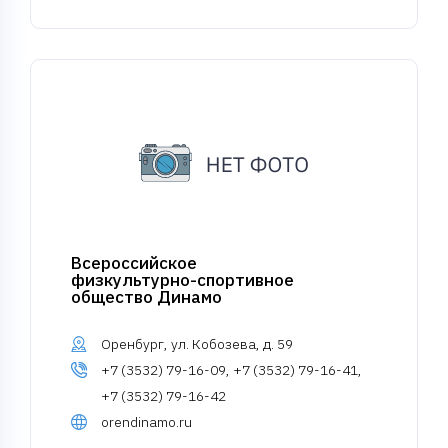
Всероссийское
физкультурно-спортивное
общество Динамо
Оренбург, ул. Кобозева, д. 59
+7 (3532) 79-16-09, +7 (3532) 79-16-41,
+7 (3532) 79-16-42
orendinamo.ru