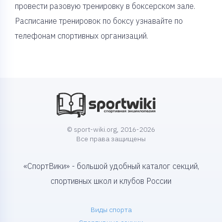
провести разовую тренировку в боксерском зале.
Расписание тренировок по боксу узнавайте по
телефонам спортивных организаций.
© sport-wiki.org, 2016-2026
Все права защищены
«СпортВики» - большой удобный каталог секций,
спортивных школ и клубов России
Виды спорта