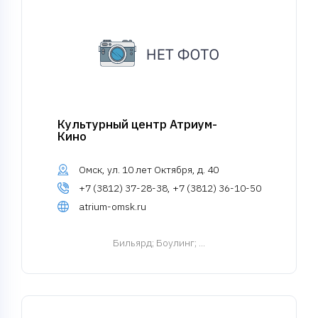
Культурный центр Атриум-
Кино
Омск, ул. 10 лет Октября, д. 40
+7 (3812) 37-28-38, +7 (3812) 36-10-50
atrium-omsk.ru
Бильярд
; Боулинг; ...