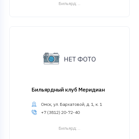
Бильярд
; ...
Бильярдный клуб Меридиан
Омск, ул. Бархатовой, д. 1, к. 1
+7 (3812) 20-72-40
Бильярд
; ...