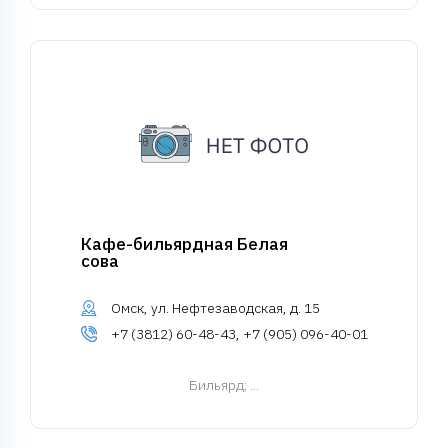
Кафе-бильярдная Белая
сова
Омск, ул. Нефтезаводская, д. 15
+7 (3812) 60-48-43, +7 (905) 096-40-01
Бильярд
; ...