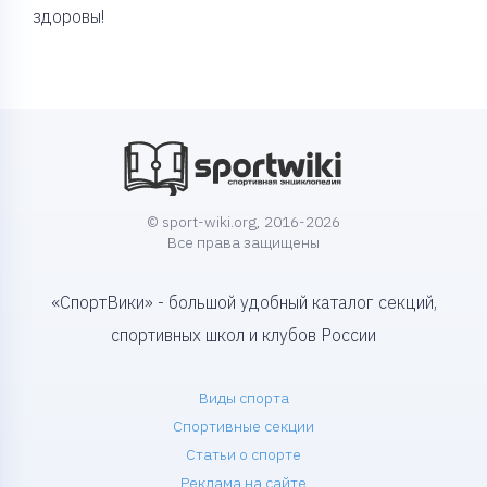
здоровы!
© sport-wiki.org, 2016-2026
Все права защищены
«СпортВики» - большой удобный каталог секций,
спортивных школ и клубов России
Виды спорта
Спортивные секции
Статьи о спорте
Реклама на сайте