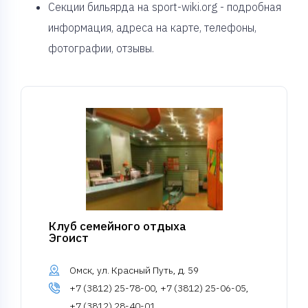
Секции бильярда на sport-wiki.org - подробная
информация, адреса на карте, телефоны,
фотографии, отзывы.
Клуб семейного отдыха
Эгоист
Омск, ул. Красный Путь, д. 59
+7 (3812) 25-78-00, +7 (3812) 25-06-05,
+7 (3812) 28-40-01