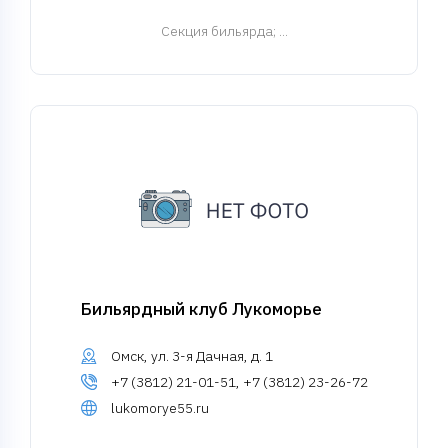
Cекция бильярда
; ...
Бильярдный клуб Лукоморье
Омск, ул. 3-я Дачная, д. 1
+7 (3812) 21-01-51, +7 (3812) 23-26-72
lukomorye55.ru