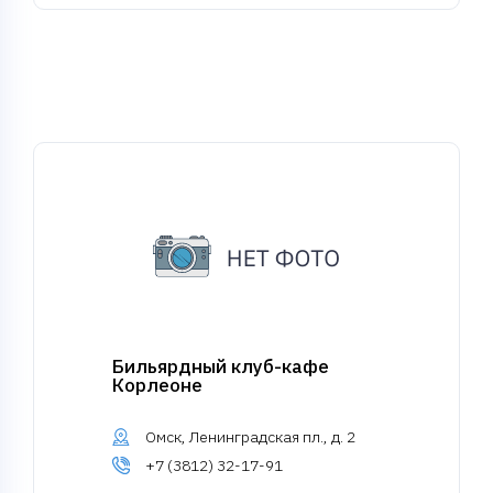
Бильярдный клуб-кафе
Корлеоне
Омск, Ленинградская пл., д. 2
+7 (3812) 32-17-91