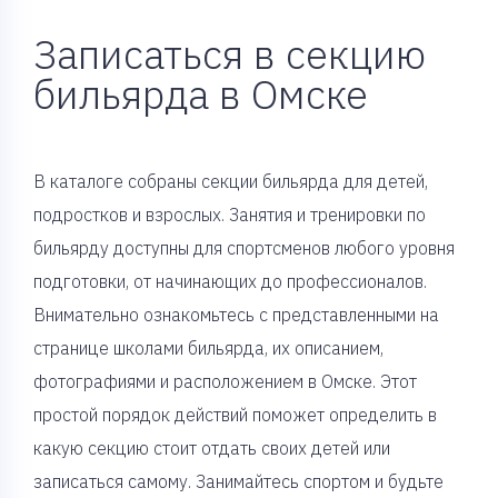
Записаться в секцию
бильярда в Омске
В каталоге собраны секции бильярда для детей,
подростков и взрослых. Занятия и тренировки по
бильярду доступны для спортсменов любого уровня
подготовки, от начинающих до профессионалов.
Внимательно ознакомьтесь с представленными на
странице школами бильярда, их описанием,
фотографиями и расположением в Омске. Этот
простой порядок действий поможет определить в
какую секцию стоит отдать своих детей или
записаться самому. Занимайтесь спортом и будьте