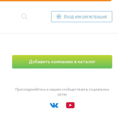
Вход или регистрация
Добавить компанию в каталог
Присоединяйтесь к нашим сообществам в социальных
сетях