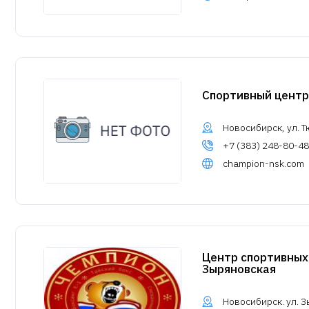
Спортивный центр
Новосибирск, ул. Т
+7 (383) 248-80-48
champion-nsk.com
Центр спортивных
Зыряновская
Новосибирск. ул. З