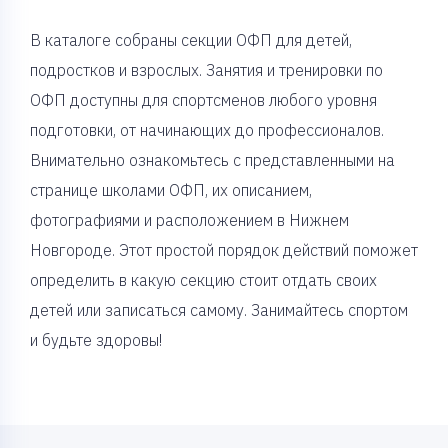
В каталоге собраны секции ОФП для детей,
подростков и взрослых. Занятия и тренировки по
ОФП доступны для спортсменов любого уровня
подготовки, от начинающих до профессионалов.
Внимательно ознакомьтесь с представленными на
странице школами ОФП, их описанием,
фотографиями и расположением в Нижнем
Новгороде. Этот простой порядок действий поможет
определить в какую секцию стоит отдать своих
детей или записаться самому. Занимайтесь спортом
и будьте здоровы!