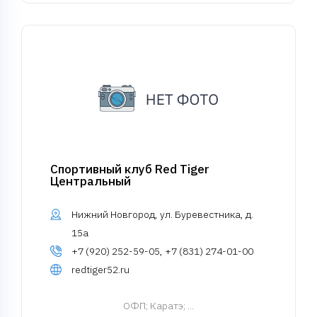
Спортивный клуб Red Tiger
Центральный
Нижний Новгород, ул. Буревестника, д.
15а
+7 (920) 252-59-05, +7 (831) 274-01-00
redtiger52.ru
ОФП
; Каратэ; ...