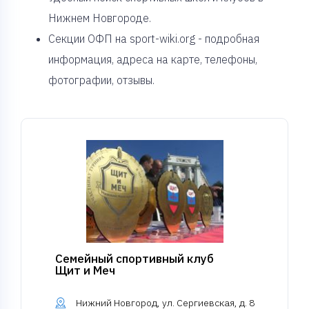
Нижнем Новгороде.
Секции ОФП на sport-wiki.org - подробная
информация, адреса на карте, телефоны,
фотографии, отзывы.
Семейный спортивный клуб
Щит и Меч
Нижний Новгород, ул. Сергиевская, д. 8