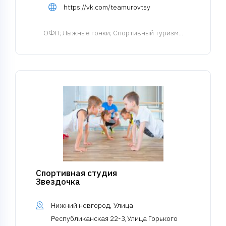
https://vk.com/teamurovtsy
ОФП
; Лыжные гонки; Спортивный туризм...
Спортивная студия
Звездочка
Нижний новгород, Улица
Республиканская 22-3,Улица Горького