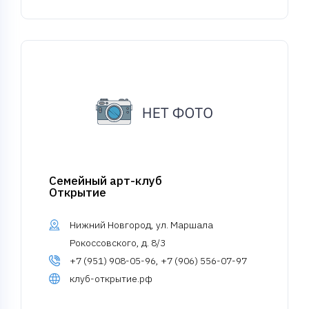
Семейный арт-клуб
Открытие
Нижний Новгород, ул. Маршала
Рокоссовского, д. 8/3
+7 (951) 908-05-96, +7 (906) 556-07-97
клуб-открытие.рф