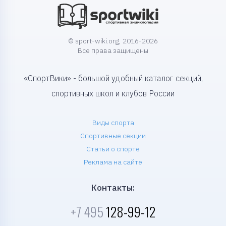
© sport-wiki.org, 2016-2026
Все права защищены
«СпортВики» - большой удобный каталог секций,
спортивных школ и клубов России
Виды спорта
Спортивные секции
Статьи о спорте
Реклама на сайте
Контакты:
+7 495
128-99-12