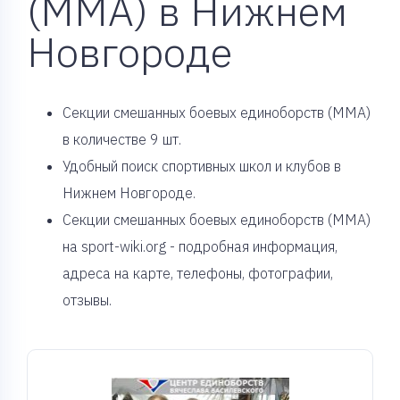
(MMA) в Нижнем
Новгороде
Cекции смешанных боевых единоборств (MMA)
в количестве 9 шт.
Удобный поиск спортивных школ и клубов в
Нижнем Новгороде.
Секции смешанных боевых единоборств (MMA)
на sport-wiki.org - подробная информация,
адреса на карте, телефоны, фотографии,
отзывы.