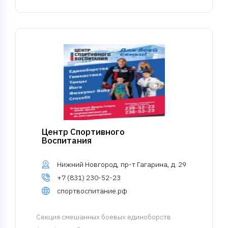
Центр Спортивного
Воспитания
Нижний Новгород, пр-т Гагарина, д. 29
+7 (831) 230-52-23
спортвоспитание.рф
Cекция смешанных боевых единоборств