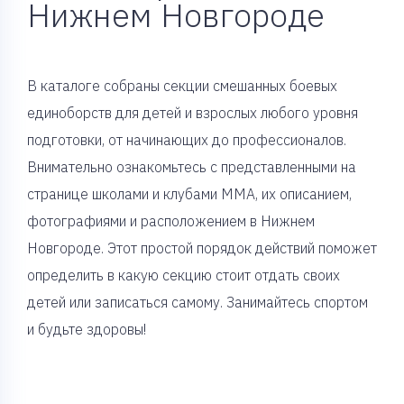
Нижнем Новгороде
В каталоге собраны секции смешанных боевых
единоборств для детей и взрослых любого уровня
подготовки, от начинающих до профессионалов.
Внимательно ознакомьтесь с представленными на
странице школами и клубами MMA, их описанием,
фотографиями и расположением в Нижнем
Новгороде. Этот простой порядок действий поможет
определить в какую секцию стоит отдать своих
детей или записаться самому. Занимайтесь спортом
и будьте здоровы!