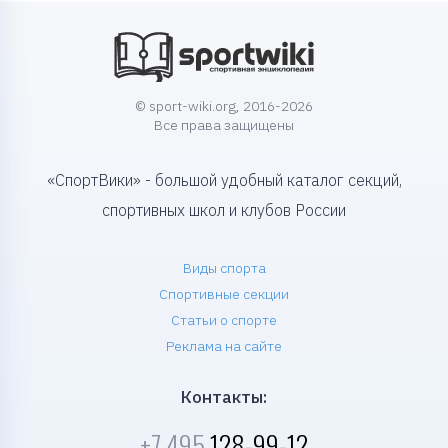
© sport-wiki.org, 2016-2026
Все права защищены
«СпортВики» - большой удобный каталог секций,
спортивных школ и клубов России
Виды спорта
Спортивные секции
Статьи о спорте
Реклама на сайте
Контакты:
+7 495
128-99-12