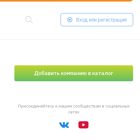
Вход или регистрация
Добавить компанию в каталог
Присоединяйтесь к нашим сообществам в социальных
сетях