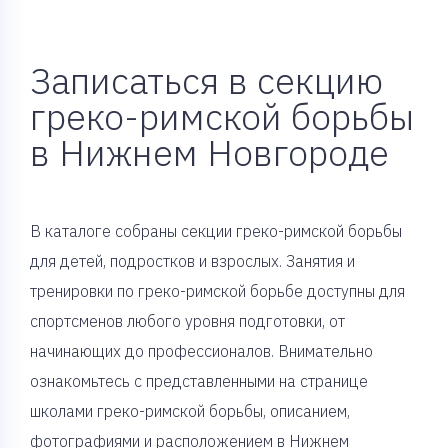
Записаться в секцию
греко-римской борьбы
в Нижнем Новгороде
В каталоге собраны секции греко-римской борьбы
для детей, подростков и взрослых. Занятия и
тренировки по греко-римской борьбе доступны для
спортсменов любого уровня подготовки, от
начинающих до профессионалов. Внимательно
ознакомьтесь с представленными на странице
школами греко-римской борьбы, описанием,
фотографиями и расположением в Нижнем