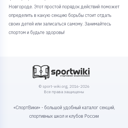
Новгороде. Этот простой порядок действий поможет
определить в какую секцию борьбы стоит отдать
своих детей или записаться самому. Занимайтесь
спортом и будьте здоровы!
© sport-wiki.org, 2016-2026
Все права защищены
«СпортВики» - большой удобный каталог секций,
спортивных школ и клубов России