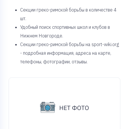
Cекции греко-римской борьбы в количестве 4
шт.
Удобный поиск спортивных школ и клубов в
Нижнем Новгороде.
Секции греко-римской борьбы на sport-wiki.org
- подробная информация, адреса на карте,
телефоны, фотографии, отзывы.