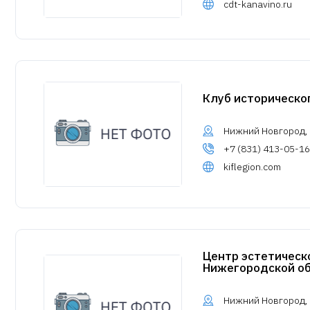
cdt-kanavino.ru
Клуб историческо
Нижний Новгород, у
+7 (831) 413-05-16
kiflegion.com
Центр эстетическ
Нижегородской о
Нижний Новгород, у