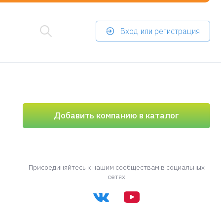
Вход или регистрация
Добавить компанию в каталог
Присоединяйтесь к нашим сообществам в социальных
сетях