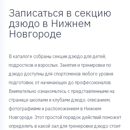
Записаться в секцию
дзюдо в Нижнем
Новгороде
В каталоге собраны секции дзюдо для детей,
подростков и взрослых. Занятия и тренировки по
дзюдо доступны для спортсменов любого уровня
подготовки, от начинающих до профессионалов.
Внимательно ознакомьтесь с представленными на
странице школами и клубами дзюдо, описанием,
фотографиями и расположением в Нижнем
Новгороде. Этот простой порядок действий поможет
определить в какой зал для тренеровки дзюдо стоит