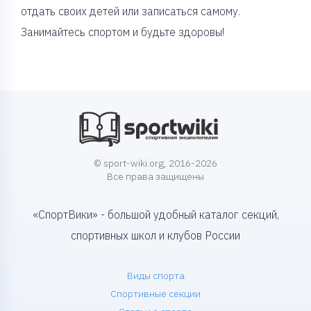
отдать своих детей или записаться самому.
Занимайтесь спортом и будьте здоровы!
© sport-wiki.org, 2016-2026
Все права защищены
«СпортВики» - большой удобный каталог секций,
спортивных школ и клубов России
Виды спорта
Спортивные секции