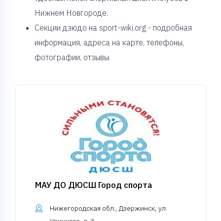
Нижнем Новгороде.
Секции дзюдо на sport-wiki.org - подробная
информация, адреса на карте, телефоны,
фотографии, отзывы.
МАУ ДО ДЮСШ Город спорта
Нижегородская обл., Дзержинск, ул.