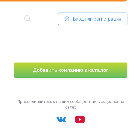
Вход или регистрация
Добавить компанию в каталог
Присоединяйтесь к нашим сообществам в социальных
сетях