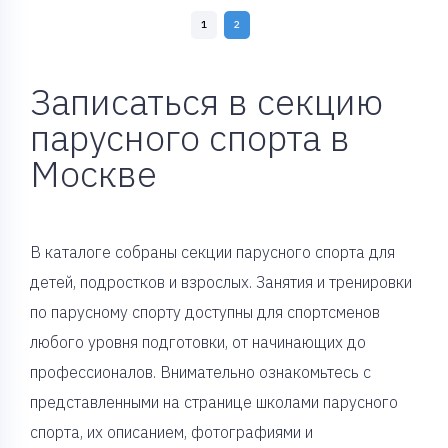
1
2
Записаться в секцию
парусного спорта в
Москве
В каталоге собраны секции парусного спорта для
детей, подростков и взрослых. Занятия и тренировки
по парусному спорту доступны для спортсменов
любого уровня подготовки, от начинающих до
профессионалов. Внимательно ознакомьтесь с
представленными на странице школами парусного
спорта, их описанием, фотографиями и