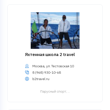
Яхтенная школа 2 travel
Москва, ул. Тестовская 10
8 (968) 930-10-68
b2travel.ru
Парусный спорт
; ...