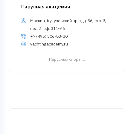
Парусная академия
Москва, Кутузовский пр-т, д. 36, стр. 3,
под. 3. оф. 311-А6
+7 (495) 506-83-30
yachtingacademy.ru
Парусный спорт
; ...