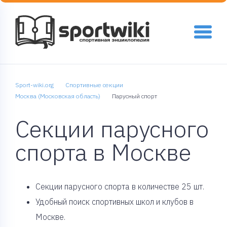
Sport-wiki.org
Спортивные секции
Москва (Московская область)
Парусный спорт
Секции парусного
спорта в Москве
Cекции парусного спорта в количестве 25 шт.
Удобный поиск спортивных школ и клубов в
Москве.