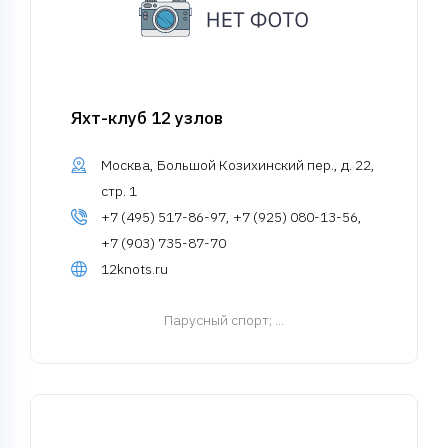
Яхт-клуб 12 узлов
Москва, Большой Козихинский пер., д. 22,
стр. 1
+7 (495) 517-86-97, +7 (925) 080-13-56,
+7 (903) 735-87-70
12knots.ru
Парусный спорт
; ...