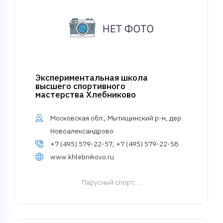
Экспериментальная школа
высшего спортивного
мастерства Хлебниково
Московская обл., Мытищинский р-н, дер.
Новоалександрово
+7 (495) 579-22-57, +7 (495) 579-22-58
www.khlebnikovo.ru
Парусный спорт
; ...