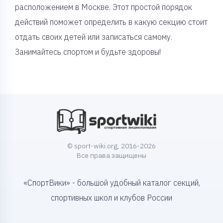
расположением в Москве. Этот простой порядок
действий поможет определить в какую секцию стоит
отдать своих детей или записаться самому.
Занимайтесь спортом и будьте здоровы!
© sport-wiki.org, 2016-2026
Все права защищены
«СпортВики» - большой удобный каталог секций,
спортивных школ и клубов России