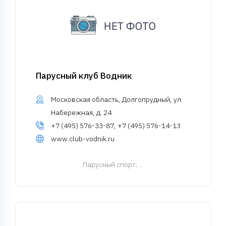
Парусный клуб Водник
Московская область, Долгопрудный, ул.
Набережная, д. 24
+7 (495) 576-33-87, +7 (495) 576-14-13
www.club-vodnik.ru
Парусный спорт
; ...