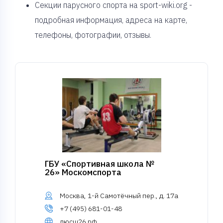
Секции парусного спорта на sport-wiki.org -
подробная информация, адреса на карте,
телефоны, фотографии, отзывы.
ГБУ «Спортивная школа №
26» Москомспорта
Москва, 1-й Самотёчный пер., д. 17а
+7 (495) 681-01-48
дюсш26.рф