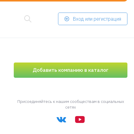
Вход или регистрация
Добавить компанию в каталог
Присоединяйтесь к нашим сообществам в социальных
сетях