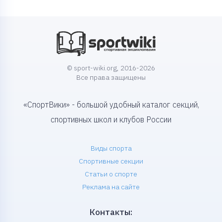
© sport-wiki.org, 2016-2026
Все права защищены
«СпортВики» - большой удобный каталог секций,
спортивных школ и клубов России
Виды спорта
Спортивные секции
Статьи о спорте
Реклама на сайте
Контакты: