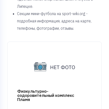
Липецке.
Секции мини-футбола на sport-wiki.org -
подробная информация, адреса на карте,
телефоны, фотографии, отзывы.
Физкультурно-
оздоровительный комплекс
Пламя