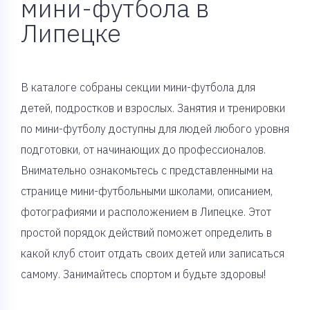
мини-футбола в
Липецке
В каталоге собраны секции мини-футбола для
детей, подростков и взрослых. Занятия и тренировки
по мини-футболу доступны для людей любого уровня
подготовки, от начинающих до профессионалов.
Внимательно ознакомьтесь с представленными на
странице мини-футбольными школами, описанием,
фотографиями и расположением в Липецке. Этот
простой порядок действий поможет определить в
какой клуб стоит отдать своих детей или записаться
самому. Занимайтесь спортом и будьте здоровы!