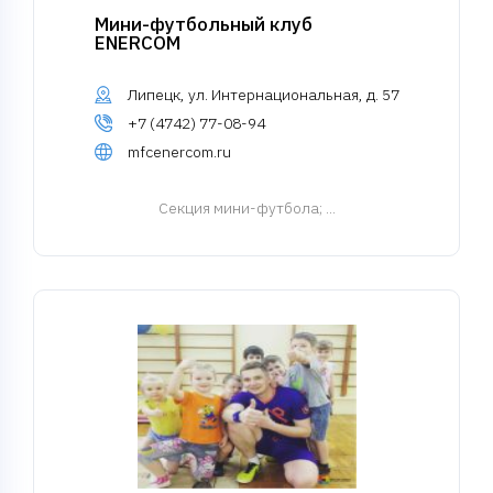
Мини-футбольный клуб
ENERCOM
Липецк, ул. Интернациональная, д. 57
+7 (4742) 77-08-94
mfcenercom.ru
Cекция мини-футбола
; ...