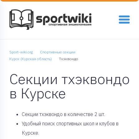
Sport-wiki.org
Спортивные секции
Курск (Курская область)
Тхэквондо
Секции тхэквондо
в Курске
Cекции тхэквондо в количестве 2 шт.
Удобный поиск спортивных школ и клубов в
Курске.