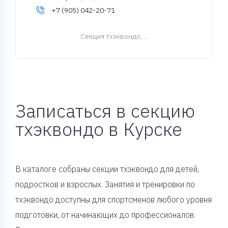
+7 (905) 042-20-71
Cекция тхэквондо
; ...
Записаться в секцию
тхэквондо в Курске
В каталоге собраны секции тхэквондо для детей,
подростков и взрослых. Занятия и тренировки по
тхэквондо доступны для спортсменов любого уровня
подготовки, от начинающих до профессионалов.