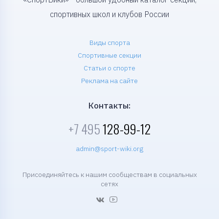
спортивных школ и клубов России
Виды спорта
Спортивные секции
Статьи о спорте
Реклама на сайте
Контакты:
+7 495
128-99-12
admin@sport-wiki.org
Присоединяйтесь к нашим сообществам в социальных
сетях