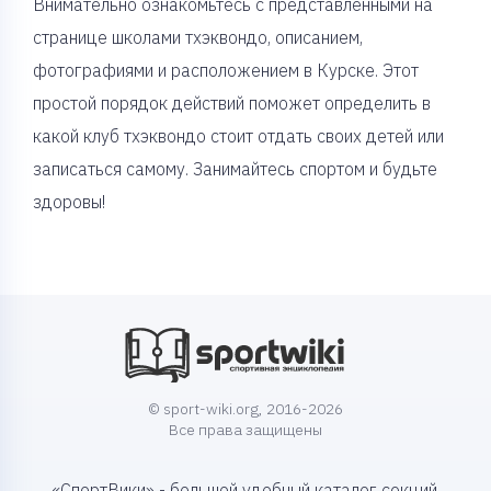
Внимательно ознакомьтесь с представленными на
странице школами тхэквондо, описанием,
фотографиями и расположением в Курске. Этот
простой порядок действий поможет определить в
какой клуб тхэквондо стоит отдать своих детей или
записаться самому. Занимайтесь спортом и будьте
здоровы!
© sport-wiki.org, 2016-2026
Все права защищены
«СпортВики» - большой удобный каталог секций,