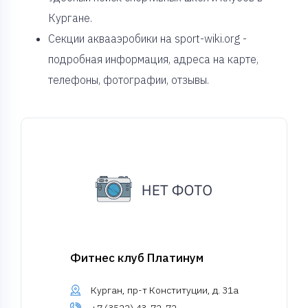
Кургане.
Секции аквааэробики на sport-wiki.org -
подробная информация, адреса на карте,
телефоны, фотографии, отзывы.
Фитнес клуб Платинум
Курган, пр-т Конституции, д. 31а