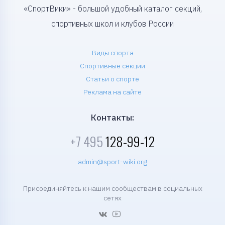
«СпортВики» - большой удобный каталог секций,
спортивных школ и клубов России
Виды спорта
Спортивные секции
Статьи о спорте
Реклама на сайте
Контакты:
+7 495
128-99-12
admin@sport-wiki.org
Присоединяйтесь к нашим сообществам в социальных
сетях