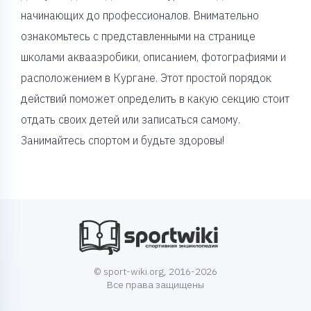
начинающих до профессионалов. Внимательно
ознакомьтесь с представленными на странице
школами аквааэробики, описанием, фотографиями и
расположением в Кургане. Этот простой порядок
действий поможет определить в какую секцию стоит
отдать своих детей или записаться самому.
Занимайтесь спортом и будьте здоровы!
© sport-wiki.org, 2016-2026
Все права защищены