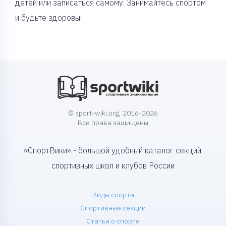
детей или записаться самому. Занимайтесь спортом
и будьте здоровы!
© sport-wiki.org, 2016-2026
Все права защищены
«СпортВики» - большой удобный каталог секций,
спортивных школ и клубов России
Виды спорта
Спортивные секции
Статьи о спорте