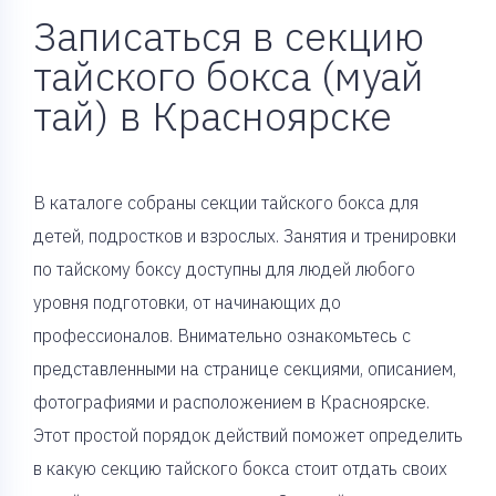
Записаться в секцию
тайского бокса (муай
тай) в Красноярске
В каталоге собраны секции тайского бокса для
детей, подростков и взрослых. Занятия и тренировки
по тайскому боксу доступны для людей любого
уровня подготовки, от начинающих до
профессионалов. Внимательно ознакомьтесь с
представленными на странице секциями, описанием,
фотографиями и расположением в Красноярске.
Этот простой порядок действий поможет определить
в какую секцию тайского бокса стоит отдать своих