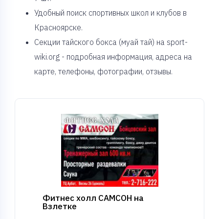
Удобный поиск спортивных школ и клубов в
Красноярске.
Секции тайского бокса (муай тай) на sport-
wiki.org - подробная информация, адреса на
карте, телефоны, фотографии, отзывы.
Фитнес холл САМСОН на
Взлетке