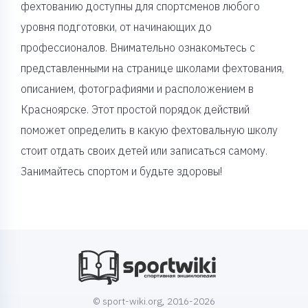
фехтованию доступны для спортсменов любого
уровня подготовки, от начинающих до
профессионалов. Внимательно ознакомьтесь с
представленными на странице школами фехтования,
описанием, фотографиями и расположением в
Красноярске. Этот простой порядок действий
поможет определить в какую фехтовальную школу
стоит отдать своих детей или записаться самому.
Занимайтесь спортом и будьте здоровы!
© sport-wiki.org, 2016-2026