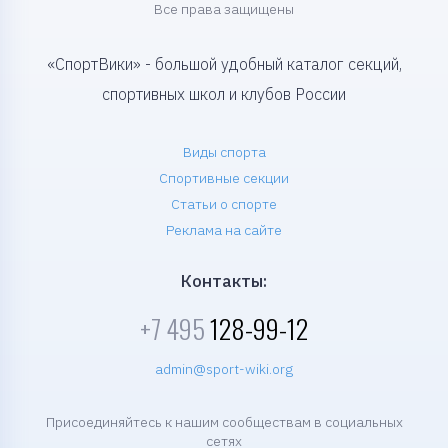
Все права защищены
«СпортВики» - большой удобный каталог секций,
спортивных школ и клубов России
Виды спорта
Спортивные секции
Статьи о спорте
Реклама на сайте
Контакты:
+7 495
128-99-12
admin@sport-wiki.org
Присоединяйтесь к нашим сообществам в социальных
сетях