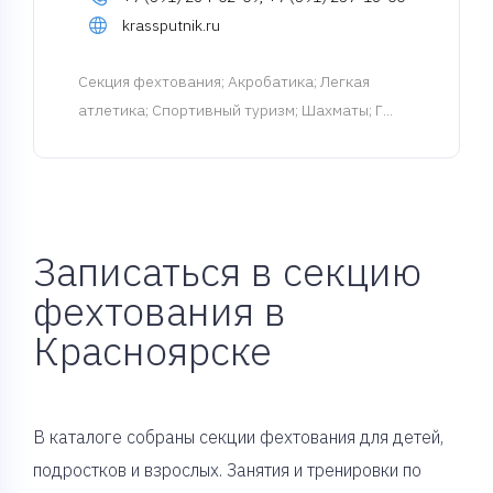
krassputnik.ru
Cекция фехтования
; Акробатика; Легкая
атлетика; Спортивный туризм; Шахматы; Г...
Записаться в секцию
фехтования в
Красноярске
В каталоге собраны секции фехтования для детей,
подростков и взрослых. Занятия и тренировки по