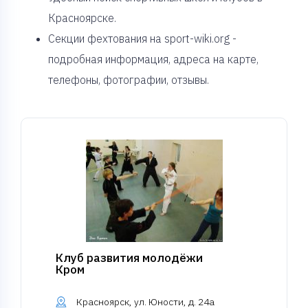
Красноярске.
Секции фехтования на sport-wiki.org -
подробная информация, адреса на карте,
телефоны, фотографии, отзывы.
Клуб развития молодёжи
Кром
Красноярск, ул. Юности, д. 24а