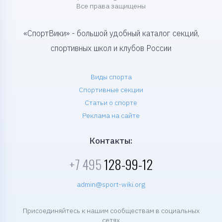
Все права защищены
«СпортВики» - большой удобный каталог секций,
спортивных школ и клубов России
Виды спорта
Спортивные секции
Статьи о спорте
Реклама на сайте
Контакты:
+7 495
128-99-12
admin@sport-wiki.org
Присоединяйтесь к нашим сообществам в социальных
сетях