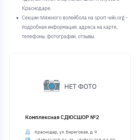
Краснодаре.
Секции пляжного волейбола на sport-wiki.org -
подробная информация, адреса на карте,
телефоны, фотографии, отзывы.
Комплексная СДЮСШОР №2
Краснодар, ул. Береговая, д. 9