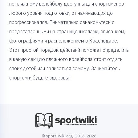
по пляжному волейболу доступны для спортсменов
любого уровня подготовки, от начинающих до
профессионалов. Внимательно ознакомьтесь с
представленными на странице школами, описанием,
фотографиями и расположением в Краснодаре.
Этот простой порядок действий поможет определить
в какую секцию пляжного волейбола стоит отдать
своих детей или записаться самому. Занимайтесь
спортом и будьте здоровы!
© sport-wiki.org, 2016-2026