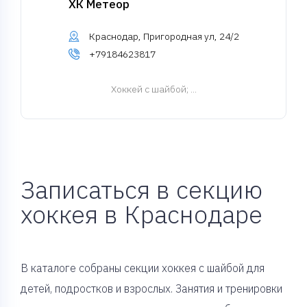
ХК Метеор
Краснодар, Пригородная ул, 24/2
+79184623817
Хоккей с шайбой
; ...
Записаться в секцию
хоккея в Краснодаре
В каталоге собраны секции хоккея с шайбой для
детей, подростков и взрослых. Занятия и тренировки