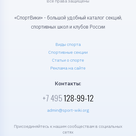
Все права защищены
«СпортВики» - большой удобный каталог секций,
спортивных школ и клубов России
Виды спорта
Спортивные секции
Статьи о спорте
Реклама на сайте
Контакты:
+7 495
128-99-12
admin@sport-wiki.org
Присоединяйтесь к нашим сообществам в социальных
сетях