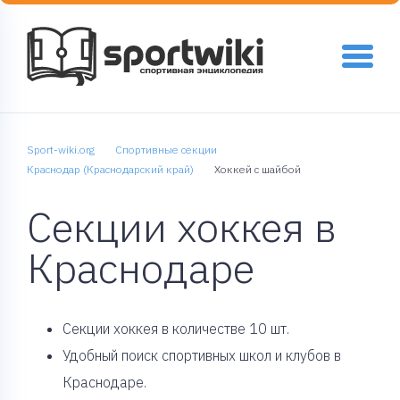
Sport-wiki.org
Спортивные секции
Краснодар (Краснодарский край)
Хоккей с шайбой
Секции хоккея в
Краснодаре
Cекции хоккея в количестве 10 шт.
Удобный поиск спортивных школ и клубов в
Краснодаре.