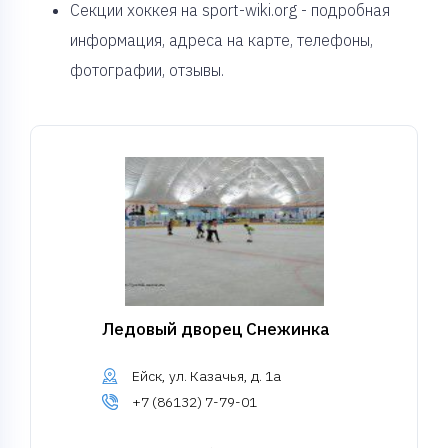
Секции хоккея на sport-wiki.org - подробная
информация, адреса на карте, телефоны,
фотографии, отзывы.
Ледовый дворец Снежинка
Ейск, ул. Казачья, д. 1а
+7 (86132) 7-79-01