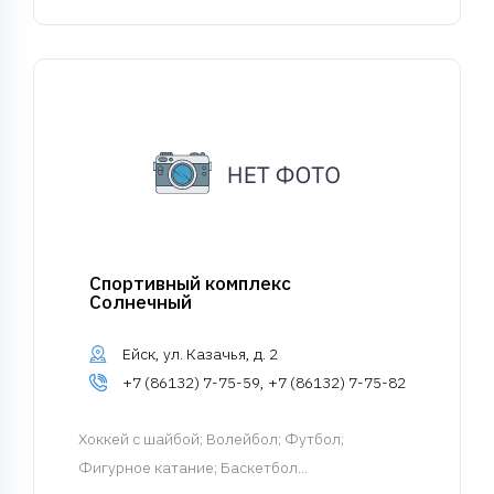
Спортивный комплекс
Солнечный
Ейск, ул. Казачья, д. 2
+7 (86132) 7-75-59, +7 (86132) 7-75-82
Хоккей с шайбой
; Волейбол; Футбол;
Фигурное катание; Баскетбол...