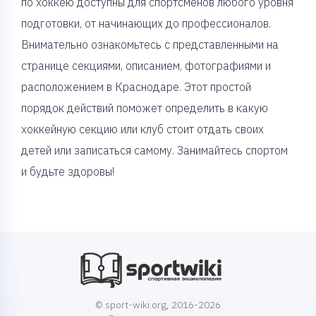
по хоккею доступны для спортсменов любого уровня
подготовки, от начинающих до профессионалов.
Внимательно ознакомьтесь с представленными на
странице секциями, описанием, фотографиями и
расположением в Краснодаре. Этот простой
порядок действий поможет определить в какую
хоккейную секцию или клуб стоит отдать своих
детей или записаться самому. Занимайтесь спортом
и будьте здоровы!
© sport-wiki.org, 2016-2026