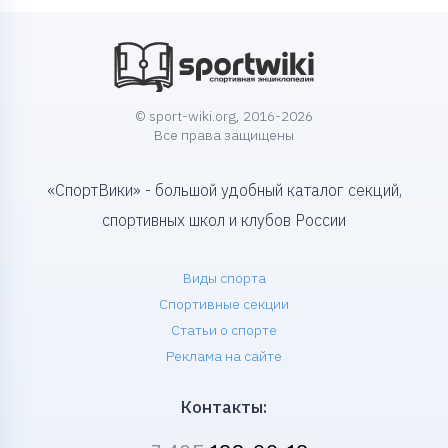
© sport-wiki.org, 2016-2026
Все права защищены
«СпортВики» - большой удобный каталог секций,
спортивных школ и клубов России
Виды спорта
Спортивные секции
Статьи о спорте
Реклама на сайте
Контакты: