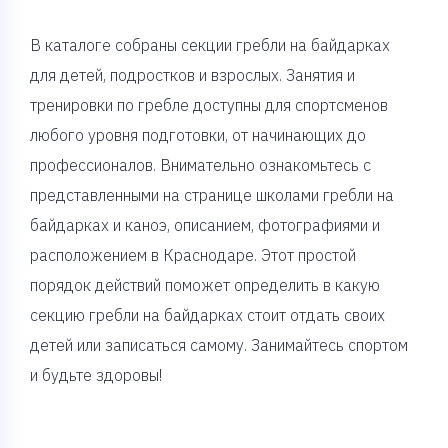
В каталоге собраны секции гребли на байдарках
для детей, подростков и взрослых. Занятия и
тренировки по гребле доступны для спортсменов
любого уровня подготовки, от начинающих до
профессионалов. Внимательно ознакомьтесь с
представленными на странице школами гребли на
байдарках и каноэ, описанием, фотографиями и
расположением в Краснодаре. Этот простой
порядок действий поможет определить в какую
секцию гребли на байдарках стоит отдать своих
детей или записаться самому. Занимайтесь спортом
и будьте здоровы!