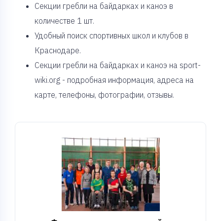
Cекции гребли на байдарках и каноэ в
количестве 1 шт.
Удобный поиск спортивных школ и клубов в
Краснодаре.
Секции гребли на байдарках и каноэ на sport-
wiki.org - подробная информация, адреса на
карте, телефоны, фотографии, отзывы.