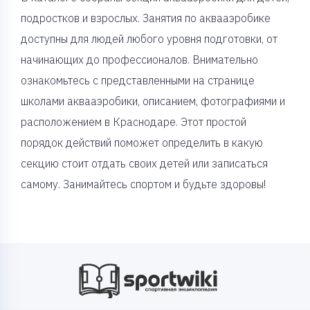
подростков и взрослых. Занятия по аквааэробике
доступны для людей любого уровня подготовки, от
начинающих до профессионалов. Внимательно
ознакомьтесь с представленными на странице
школами аквааэробики, описанием, фотографиями и
расположением в Краснодаре. Этот простой
порядок действий поможет определить в какую
секцию стоит отдать своих детей или записаться
самому. Занимайтесь спортом и будьте здоровы!