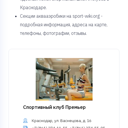
Краснодаре.
Секции аквааэробики на sport-wiki.org -
подробная информация, адреса на карте,
телефоны, фотографии, отзывы.
Спортивный клуб Премьер
Краснодар, ул. Васнецова, д. 16