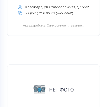
Краснодар, ул. Ставропольская, д. 155/2
+7 (861) 219-95-01 (доб. 4468)
Аквааэробика
; Синхронное плавание...