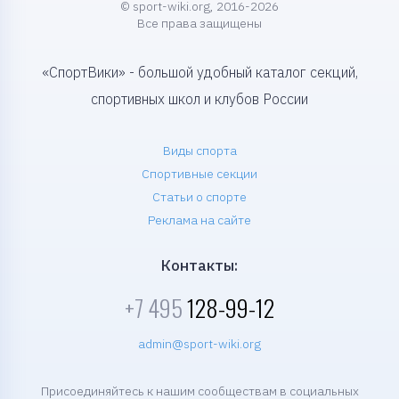
© sport-wiki.org, 2016-2026
Все права защищены
«СпортВики» - большой удобный каталог секций,
спортивных школ и клубов России
Виды спорта
Спортивные секции
Статьи о спорте
Реклама на сайте
Контакты:
+7 495
128-99-12
admin@sport-wiki.org
Присоединяйтесь к нашим сообществам в социальных