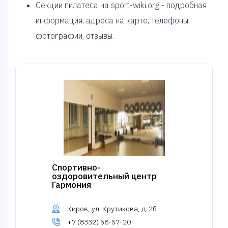
Секции пилатеса на sport-wiki.org - подробная
информация, адреса на карте, телефоны,
фотографии, отзывы.
Спортивно-
оздоровительный центр
Гармония
Киров, ул. Крутикова, д. 2б
+7 (8332) 58-57-20