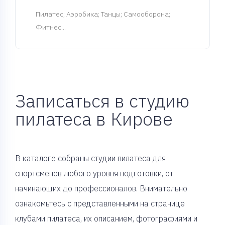
Пилатес
; Аэробика; Танцы; Самооборона;
Фитнес...
Записаться в студию
пилатеса в Кирове
В каталоге собраны студии пилатеса для
спортсменов любого уровня подготовки, от
начинающих до профессионалов. Внимательно
ознакомьтесь с представленными на странице
клубами пилатеса, их описанием, фотографиями и