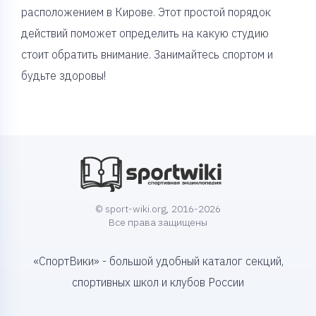
расположением в Кирове. Этот простой порядок
действий поможет определить на какую студию
стоит обратить внимание. Занимайтесь спортом и
будьте здоровы!
© sport-wiki.org, 2016-2026
Все права защищены
«СпортВики» - большой удобный каталог секций,
спортивных школ и клубов России