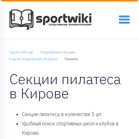
Sport-wiki.org
Спортивные секции
Киров (Кировская область)
Пилатес
Секции пилатеса
в Кирове
Cекции пилатеса в количестве 5 шт.
Удобный поиск спортивных школ и клубов в
Кирове.