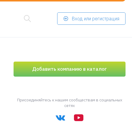
Вход или регистрация
Добавить компанию в каталог
Присоединяйтесь к нашим сообществам в социальных
сетях