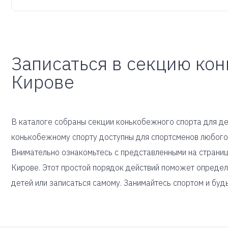
Записаться в секцию кон
Кирове
В каталоге собраны секции конькобежного спорта для дет
конькобежному спорту доступны для спортсменов любого
Внимательно ознакомьтесь с представленными на страни
Кирове. Этот простой порядок действий поможет определ
детей или записаться самому. Занимайтесь спортом и буд