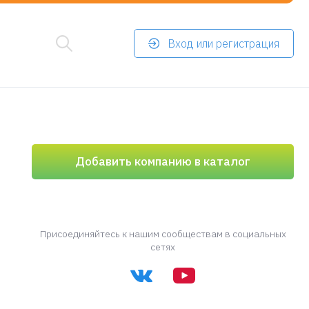
Вход или регистрация
Добавить компанию в каталог
Присоединяйтесь к нашим сообществам в социальных
сетях