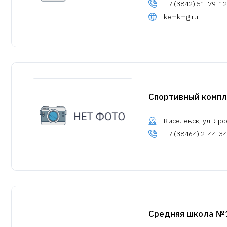
+7 (3842) 51-79-12
kemkmg.ru
Спортивный компл
Киселевск, ул. Яро
+7 (38464) 2-44-34
Средняя школа №