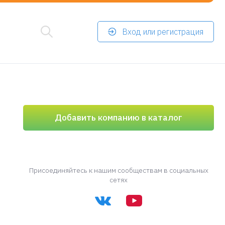
Вход или регистрация
Добавить компанию в каталог
Присоединяйтесь к нашим сообществам в социальных
сетях