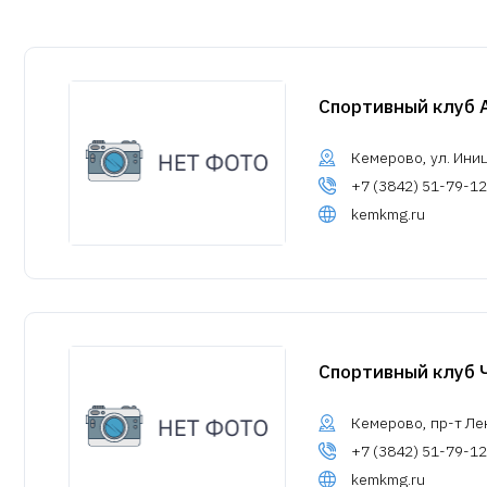
Спортивный клуб 
Кемерово, ул. Иниц
+7 (3842) 51-79-12
kemkmg.ru
Спортивный клуб 
Кемерово, пр-т Ле
+7 (3842) 51-79-12
kemkmg.ru