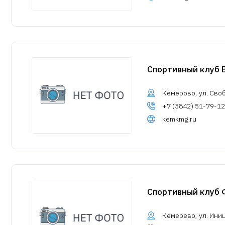
Спортивный клуб 
Кемерово, ул. Своб
+7 (3842) 51-79-12
kemkmg.ru
Спортивный клуб 
Кемерево, ул. Иниц