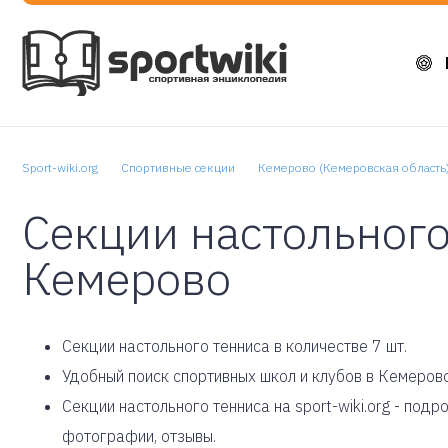
Sport-wiki.org
Спортивные секции
Кемерово (Кемеровская область
Секции настольного
Кемерово
Cекции настольного тенниса в количестве 7 шт.
Удобный поиск спортивных школ и клубов в Кемерово
Секции настольного тенниса на sport-wiki.org - под
фотографии, отзывы.