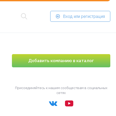
Вход или регистрация
Добавить компанию в каталог
Присоединяйтесь к нашим сообществам в социальных
сетях