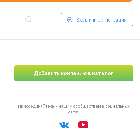
Вход или регистрация
Добавить компанию в каталог
Присоединяйтесь к нашим сообществам в социальных
сетях