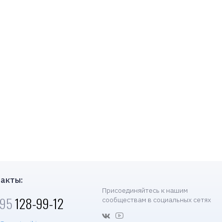
акты:
Присоединяйтесь к нашим
495
128-99-12
сообществам в социальных сетях