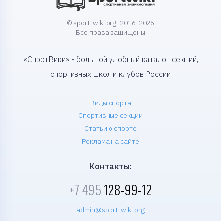
© sport-wiki.org, 2016-2026
Все права защищены
«СпортВики» - большой удобный каталог секций,
спортивных школ и клубов России
Виды спорта
Спортивные секции
Статьи о спорте
Реклама на сайте
Контакты:
+7 495
128-99-12
admin@sport-wiki.org