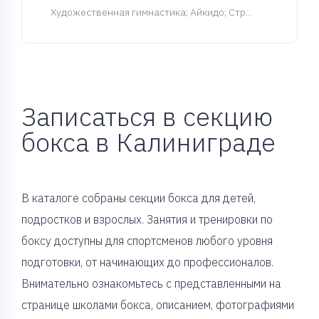
Художественная гимнастика; Айкидо; Стр...
Записаться в секцию
бокса в Калиниграде
В каталоге собраны секции бокса для детей,
подростков и взрослых. Занятия и тренировки по
боксу доступны для спортсменов любого уровня
подготовки, от начинающих до профессионалов.
Внимательно ознакомьтесь с представленными на
странице школами бокса, описанием, фотографиями