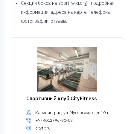
Секции бокса на sport-wiki.org - подробная
информация, адреса на карте, телефоны,
фотографии, отзывы.
Спортивный клуб CityFitness
Калининград, ул. Мусоргского, д. 10а
+7 (4012) 96-90-09
cityfit.ru