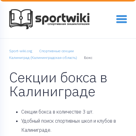
Sport-wiki.org
Спортивные секции
Калиниград (Калининградская область)
Бокс
Секции бокса в
Калиниграде
Cекции бокса в количестве 3 шт.
Удобный поиск спортивных школ и клубов в
Калиниграде.