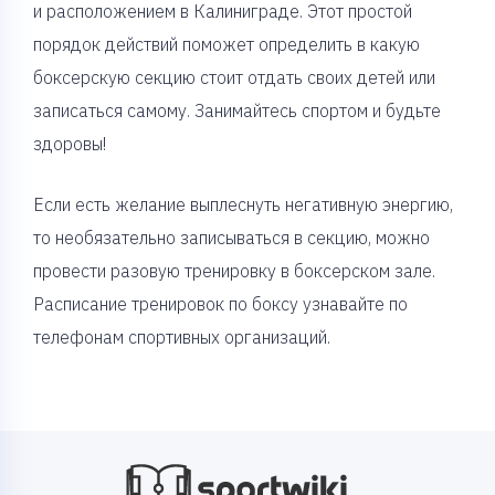
и расположением в Калиниграде. Этот простой
порядок действий поможет определить в какую
боксерскую секцию стоит отдать своих детей или
записаться самому. Занимайтесь спортом и будьте
здоровы!
Если есть желание выплеснуть негативную энергию,
то необязательно записываться в секцию, можно
провести разовую тренировку в боксерском зале.
Расписание тренировок по боксу узнавайте по
телефонам спортивных организаций.