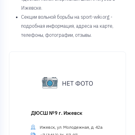
Ижевске.
Секции вольной борьбы на sport-wiki.org -
подробная информация, адреса на карте,
телефоны, фотографии, отзывы.
ДЮСШ №9 г. Ижевск
Ижевск, ул. Молодежная, д. 42а