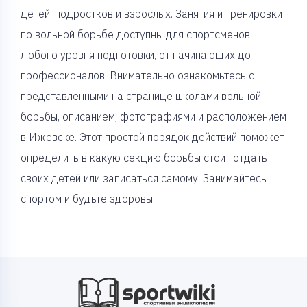
детей, подростков и взрослых. Занятия и тренировки
по вольной борьбе доступны для спортсменов
любого уровня подготовки, от начинающих до
профессионалов. Внимательно ознакомьтесь с
представленными на странице школами вольной
борьбы, описанием, фотографиями и расположением
в Ижевске. Этот простой порядок действий поможет
определить в какую секцию борьбы стоит отдать
своих детей или записаться самому. Занимайтесь
спортом и будьте здоровы!