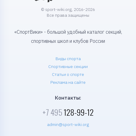
© sport-wiki.org, 2016-2026
Все права защищены
«СпортВики» - большой удобный каталог секций,
спортивных школ и клубов России
Виды спорта
Спортивные секции
Статьи о спорте
Реклама на сайте
Контакты:
+7 495
128-99-12
admin@sport-wiki.org