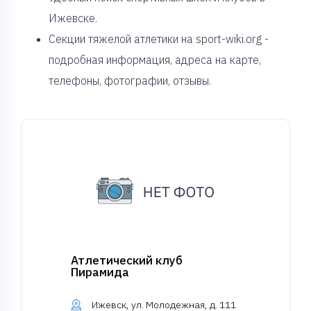
Ижевске.
Секции тяжелой атлетики на sport-wiki.org -
подробная информация, адреса на карте,
телефоны, фотографии, отзывы.
Атлетический клуб
Пирамида
Ижевск, ул. Молодежная, д. 111