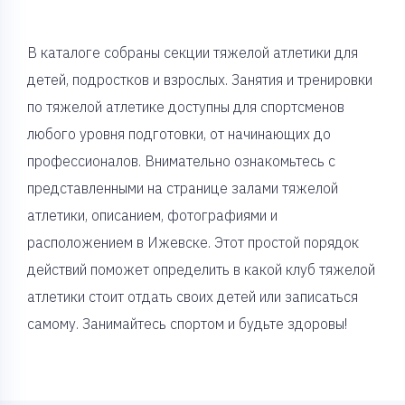
В каталоге собраны секции тяжелой атлетики для
детей, подростков и взрослых. Занятия и тренировки
по тяжелой атлетике доступны для спортсменов
любого уровня подготовки, от начинающих до
профессионалов. Внимательно ознакомьтесь с
представленными на странице залами тяжелой
атлетики, описанием, фотографиями и
расположением в Ижевске. Этот простой порядок
действий поможет определить в какой клуб тяжелой
атлетики стоит отдать своих детей или записаться
самому. Занимайтесь спортом и будьте здоровы!