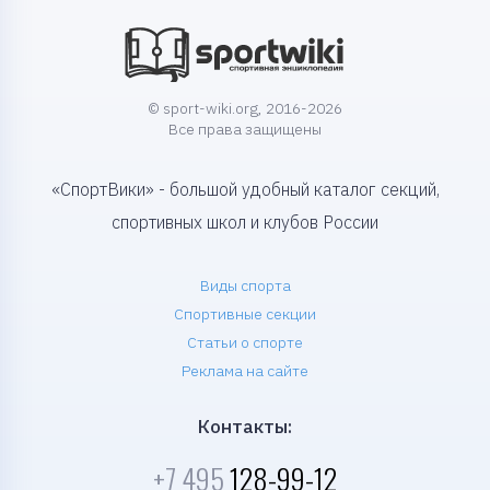
© sport-wiki.org, 2016-2026
Все права защищены
«СпортВики» - большой удобный каталог секций,
спортивных школ и клубов России
Виды спорта
Спортивные секции
Статьи о спорте
Реклама на сайте
Контакты:
+7 495
128-99-12