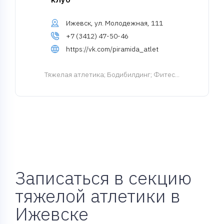
Ижевск, ул. Молодежная, 111
+7 (3412) 47-50-46
https://vk.com/piramida_atlet
Тяжелая атлетика
; Бодибилдинг; Фитес...
Записаться в секцию
тяжелой атлетики в
Ижевске