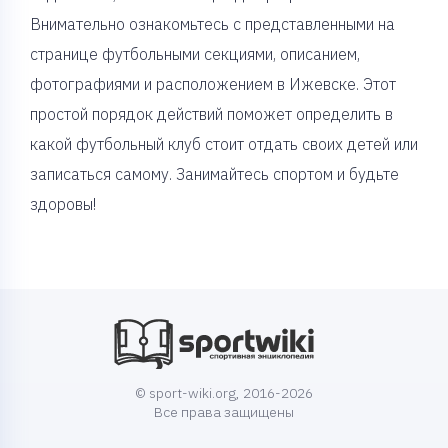
Внимательно ознакомьтесь с представленными на
странице футбольными секциями, описанием,
фотографиями и расположением в Ижевске. Этот
простой порядок действий поможет определить в
какой футбольный клуб стоит отдать своих детей или
записаться самому. Занимайтесь спортом и будьте
здоровы!
© sport-wiki.org, 2016-2026
Все права защищены