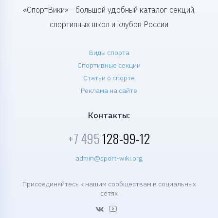
«СпортВики» - большой удобный каталог секций,
спортивных школ и клубов России
Виды спорта
Спортивные секции
Статьи о спорте
Реклама на сайте
Контакты:
+7 495
128-99-12
admin@sport-wiki.org
Присоединяйтесь к нашим сообществам в социальных
сетях