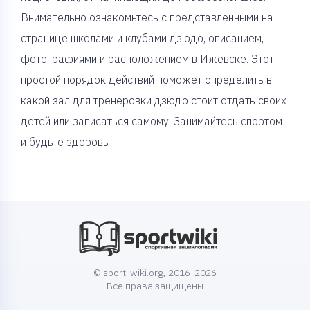
Внимательно ознакомьтесь с представленными на
странице школами и клубами дзюдо, описанием,
фотографиями и расположением в Ижевске. Этот
простой порядок действий поможет определить в
какой зал для тренеровки дзюдо стоит отдать своих
детей или записаться самому. Занимайтесь спортом
и будьте здоровы!
© sport-wiki.org, 2016-2026
Все права защищены