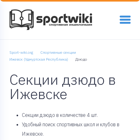
Sport-wiki.org
Спортивные секции
Ижевск (Удмуртская Республика)
Дзюдо
Секции дзюдо в
Ижевске
Cекции дзюдо в количестве 4 шт.
Удобный поиск спортивных школ и клубов в
Ижевске.