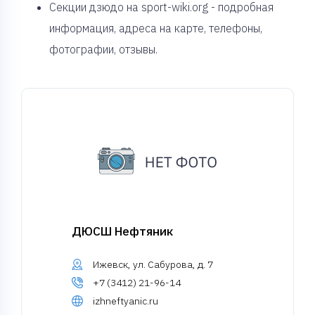
Секции дзюдо на sport-wiki.org - подробная
информация, адреса на карте, телефоны,
фотографии, отзывы.
ДЮСШ Нефтяник
Ижевск, ул. Сабурова, д. 7
+7 (3412) 21-96-14
izhneftyanic.ru