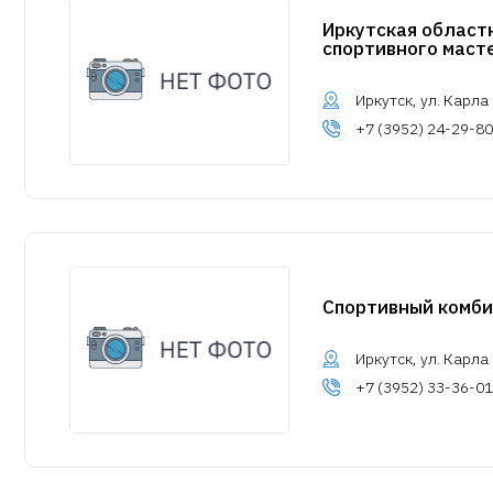
Иркутская област
спортивного маст
Иркутск, ул. Карла 
+7 (3952) 24-29-80
Спортивный комби
Иркутск, ул. Карла
+7 (3952) 33-36-01