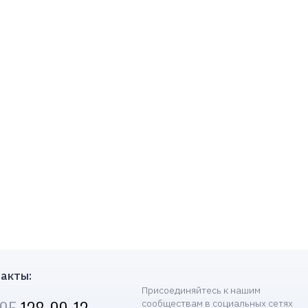
акты:
Присоединяйтесь к нашим
сообществам в социальных сетях