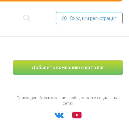
Вход или регистрация
Добавить компанию в каталог
Присоединяйтесь к нашим сообществам в социальных
сетях