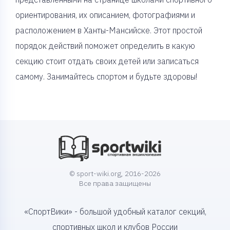
ориентирования, их описанием, фотографиями и
расположением в Ханты-Мансийске. Этот простой
порядок действий поможет определить в какую
секцию стоит отдать своих детей или записаться
самому. Занимайтесь спортом и будьте здоровы!
© sport-wiki.org, 2016-2026
Все права защищены
«СпортВики» - большой удобный каталог секций,
спортивных школ и клубов России