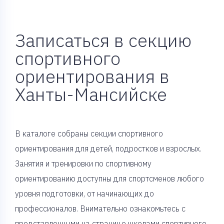
Записаться в секцию
спортивного
ориентирования в
Ханты-Мансийске
В каталоге собраны секции спортивного
ориентирования для детей, подростков и взрослых.
Занятия и тренировки по спортивному
ориентированию доступны для спортсменов любого
уровня подготовки, от начинающих до
профессионалов. Внимательно ознакомьтесь с
представленными на странице школами спортивного