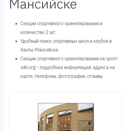
Мансийске
Cекции спортивного ориентирования в
количестве 2 шт.
Удобный поиск спортивных школ и клубов в
Ханты-Мансийске.
Секции спортивного ориентирования на sport-
wiki.org - подробная информация, адреса на
карте, телефоны, фотографии, отзывы.